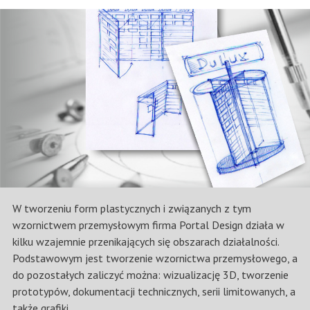
W tworzeniu form plastycznych i związanych z tym
wzornictwem przemysłowym firma Portal Design działa w
kilku wzajemnie przenikających się obszarach działalności.
Podstawowym jest tworzenie wzornictwa przemysłowego, a
do pozostałych zaliczyć można: wizualizację 3D, tworzenie
prototypów, dokumentacji technicznych, serii limitowanych, a
także grafiki.