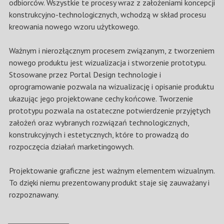
odbiorców. Wszystkie te procesy wraz z założeniami koncepcji
konstrukcyjno-technologicznych, wchodzą w skład procesu
kreowania nowego wzoru użytkowego.
Ważnym i nierozłącznym procesem związanym, z tworzeniem
nowego produktu jest wizualizacja i stworzenie prototypu.
Stosowane przez Portal Design technologie i
oprogramowanie pozwala na wizualizację i opisanie produktu
ukazując jego projektowane cechy końcowe. Tworzenie
prototypu pozwala na ostateczne potwierdzenie przyjętych
założeń oraz wybranych rozwiązań technologicznych,
konstrukcyjnych i estetycznych, które to prowadzą do
rozpoczęcia działań marketingowych.
Projektowanie graficzne jest ważnym elementem wizualnym.
To dzięki niemu prezentowany produkt staje się zauważany i
rozpoznawany.