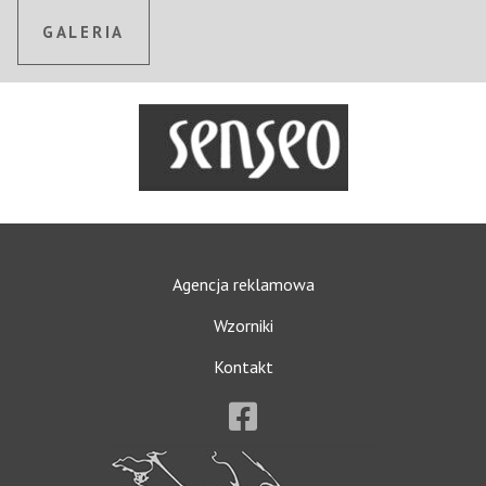
GALERIA
Agencja reklamowa
Wzorniki
Kontakt